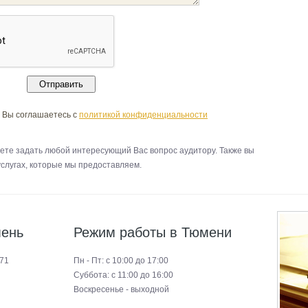
 Вы соглашаетесь с
политикой конфиденциальности
ете задать любой интересующий Вас вопрос аудитору. Также вы
услугах, которые мы предоставляем.
мень
Режим работы в Тюмени
171
Пн - Пт: с 10:00 до 17:00
Суббота: с 11:00 до 16:00
Воскресенье - выходной