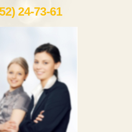
52) 24-73-61