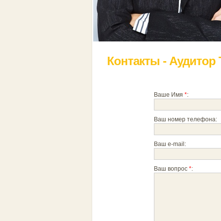
Контакты - Аудитор
Ваше Имя
*
:
Ваш номер телефона:
Ваш e-mail:
Ваш вопрос
*
: