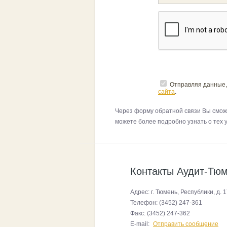
Отправляя данные,
сайта
.
Через форму обратной связи Вы смож
можете более подробно узнать о тех 
Контакты Аудит-Тю
Адрес:
г. Тюмень, Республики, д. 
Телефон:
(3452) 247-361
Факс:
(3452) 247-362
E-mail:
Отправить сообщение