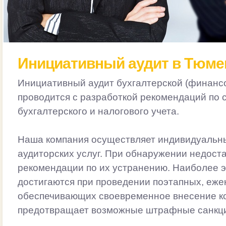
Инициативный аудит в Тюме
Инициативный аудит бухгалтерской (финансо
проводится с разработкой рекомендаций по
бухгалтерского и налогового учета.
Наша компания осуществляет индивидуальны
аудиторских услуг. При обнаружении недост
рекомендации по их устранению. Наиболее 
достигаются при проведении поэтапных, еже
обеспечивающих своевременное внесение ко
предотвращает возможные штрафные санкц