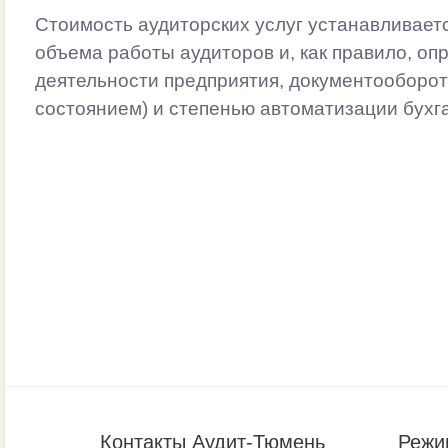
Стоимость аудиторских услуг устанавливаетс
объема работы аудиторов и, как правило, оп
деятельности предприятия, документооборо
состоянием) и степенью автоматизации бухга
Контакты Аудит-Тюмень
Режи