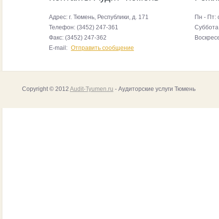
Адрес:
г. Тюмень, Республики, д. 171
Пн - Пт: 
Телефон:
(3452) 247-361
Суббота:
Факс:
(3452) 247-362
Воскрес
E-mail:
Отправить сообщение
Copyright © 2012
Audit-Tyumen.ru
- Аудиторские услуги Тюмень